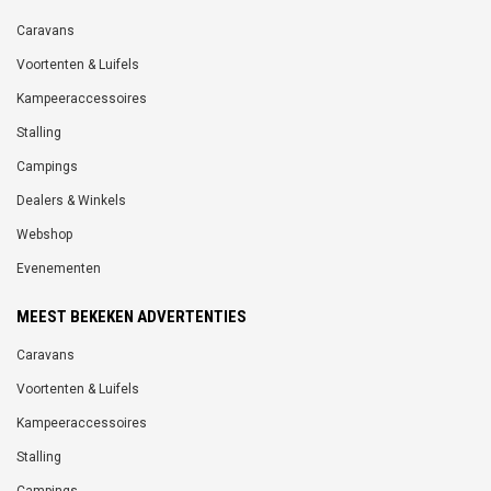
Caravans
Voortenten & Luifels
Kampeeraccessoires
Stalling
Campings
Dealers & Winkels
Webshop
Evenementen
MEEST BEKEKEN ADVERTENTIES
Caravans
Voortenten & Luifels
Kampeeraccessoires
Stalling
Campings