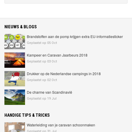
NIEUWS & BLOGS
Brandstoffen aan de pomp krijgen extra EU-informatiesticker
Geplaatst op 05 Oct
Kampeer en Caravan Jaarbeurs 2018
Geplaatst op 03 Oct
Drukker op de Nederlandse campings in 2018
Geplaatst op 02 Oct
De charme van Scandinavië
Geplaatst op 19 Jul
HANDIGE TIPS & TRICKS
Waterleiding van je caravan schoonmaken
Geplaatst op 31 Jul