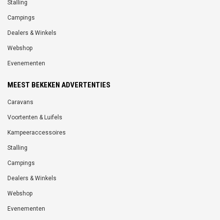
Stalling
Campings
Dealers & Winkels
Webshop
Evenementen
MEEST BEKEKEN ADVERTENTIES
Caravans
Voortenten & Luifels
Kampeeraccessoires
Stalling
Campings
Dealers & Winkels
Webshop
Evenementen