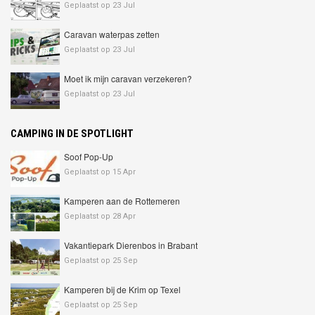
Geplaatst op 23 Jul
Caravan waterpas zetten
Geplaatst op 23 Jul
Moet ik mijn caravan verzekeren?
Geplaatst op 23 Jul
CAMPING IN DE SPOTLIGHT
Soof Pop-Up
Geplaatst op 15 Apr
Kamperen aan de Rottemeren
Geplaatst op 28 Apr
Vakantiepark Dierenbos in Brabant
Geplaatst op 25 Sep
Kamperen bij de Krim op Texel
Geplaatst op 25 Sep