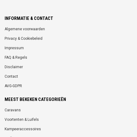
INFORMATIE & CONTACT
Algemene voorwaarden
Privacy & Cookiebeleid
Impressum
FAQ & Regels
Disclaimer
Contact
AVG-GDPR
MEEST BEKEKEN CATEGORIEËN
Caravans
Voortenten & Luifels
Kampeeraccessoires