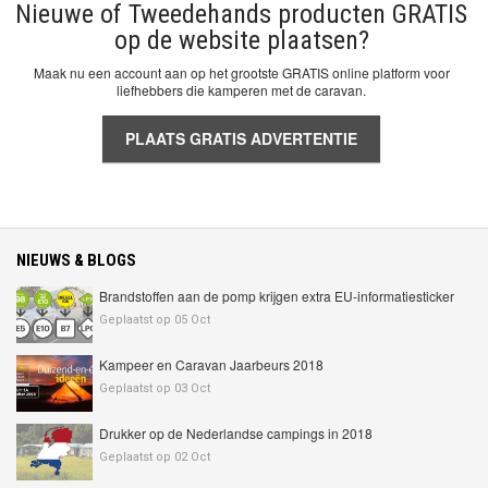
Nieuwe of Tweedehands producten GRATIS
op de website plaatsen?
Maak nu een account aan op het grootste GRATIS online platform voor
liefhebbers die kamperen met de caravan.
PLAATS GRATIS ADVERTENTIE
NIEUWS & BLOGS
Brandstoffen aan de pomp krijgen extra EU-informatiesticker
Geplaatst op 05 Oct
Kampeer en Caravan Jaarbeurs 2018
Geplaatst op 03 Oct
Drukker op de Nederlandse campings in 2018
Geplaatst op 02 Oct