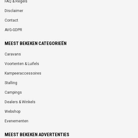
FAQ & Regels
Disclaimer
Contact
AVG-GDPR
MEEST BEKEKEN CATEGORIEËN
Caravans
Voortenten & Luifels
Kampeeraccessoires
Stalling
Campings
Dealers & Winkels
Webshop
Evenementen
MEEST BEKEKEN ADVERTENTIES