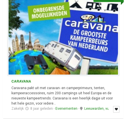
CARAVANA
Caravana pakt uit met caravan- en camperprimeurs, tenten,
kampeeraccessoires, ruim 200 campings uit heel Europa en de
nieuwste kampeertrends. Caravana is een heerlijk dagje uit voor
het hele gezin, voor iedere...
Zakelijk
8 jaar geleden
-
Evenementen
-
Leeuwarden,
NL