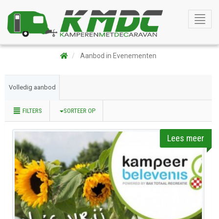
Toggle
naviga
Aanbod in Evenementen
Volledig aanbod
FILTERS
SORTEER OP
Lees meer