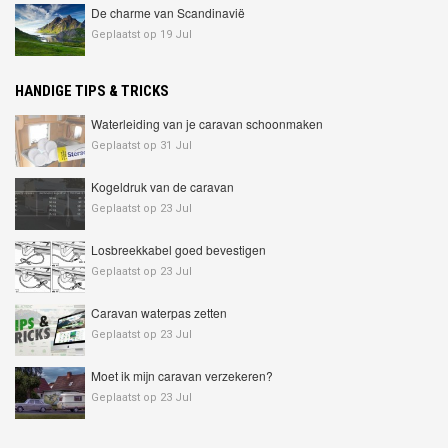
De charme van Scandinavië
Geplaatst op 19 Jul
HANDIGE TIPS & TRICKS
Waterleiding van je caravan schoonmaken
Geplaatst op 31 Jul
Kogeldruk van de caravan
Geplaatst op 23 Jul
Losbreekkabel goed bevestigen
Geplaatst op 23 Jul
Caravan waterpas zetten
Geplaatst op 23 Jul
Moet ik mijn caravan verzekeren?
Geplaatst op 23 Jul