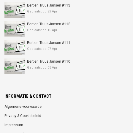
Bert en Truus Jansen #113
Geplaatst op 29 Apr
Bert en Truus Jansen #112
Geplaatst op 15 Apr
Bert en Truus Jansen #111
Geplaatst op 07 Apr
Bert en Truus Jansen #110
Geplaatst op 05 Apr
INFORMATIE & CONTACT
Algemene voorwaarden
Privacy & Cookiebeleid
Impressum