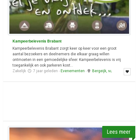
Kampeerbelevenis Brabant
Kampeerbelevenis Brabant zorgt keer op keer voor een groot
aantal bezoekers en deelnemers die elkaar graag willen
ontmoeten in een gemoedelijke sfeer. Kampeerbelevenis is vrij
toegankelijk en ook parkeren kost...
Zakelijk
7 jaar geleden
-
Evenementen
-
Bergeijk,
NL
Lees meer